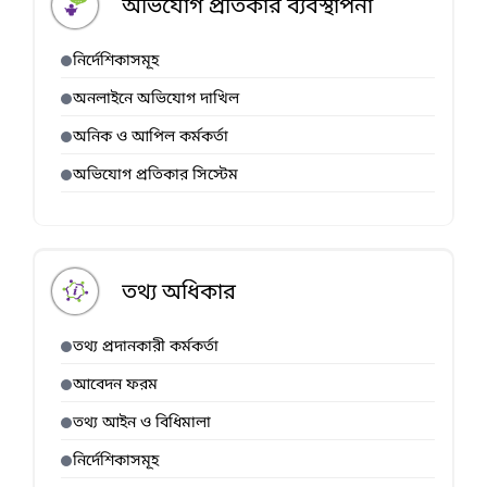
অভিযোগ প্রতিকার ব্যবস্থাপনা
নির্দেশিকাসমূহ
অনলাইনে অভিযোগ দাখিল
অনিক ও আপিল কর্মকর্তা
অভিযোগ প্রতিকার সিস্টেম
তথ্য অধিকার
তথ্য প্রদানকারী কর্মকর্তা
আবেদন ফরম
তথ্য আইন ও বিধিমালা
নির্দেশিকাসমূহ