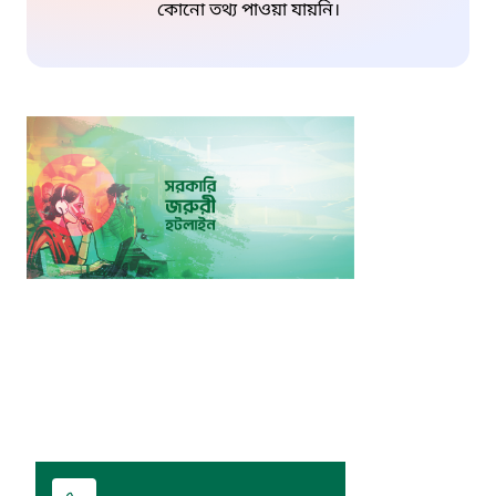
কোনো তথ্য পাওয়া যায়নি।